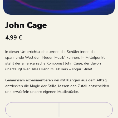
John Cage
4,99 €
In dieser Unterrichtsreihe lernen die Schüler:innen die
spannende Welt der „Neuen Musik“ kennen. Im Mittelpunkt
steht der amerikanische Komponist John Cage, der davon
überzeugt war: Alles kann Musik sein – sogar Stille!
Gemeinsam experimentieren wir mit Klängen aus dem Alltag,
entdecken die Magie der Stille, lassen den Zufall entscheiden
und erwürfeln unsere eigenen Musikstücke.