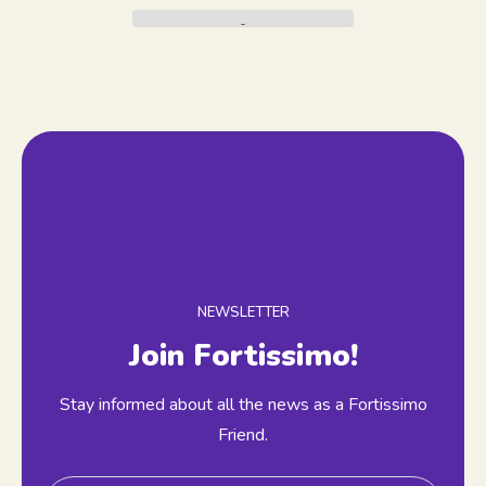
NEWSLETTER
Join Fortissimo!
Stay informed about all the news as a Fortissimo
Friend.